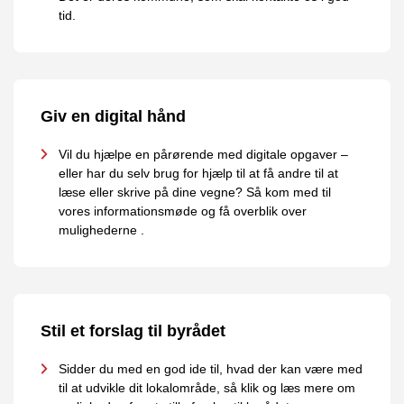
tid.
Giv en digital hånd
Vil du hjælpe en pårørende med digitale opgaver –
eller har du selv brug for hjælp til at få andre til at
læse eller skrive på dine vegne? Så kom med til
vores informationsmøde og få overblik over
mulighederne .
Stil et forslag til byrådet
Sidder du med en god ide til, hvad der kan være med
til at udvikle dit lokalområde, så klik og læs mere om