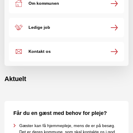
Om kommunen
Ledige job
Kontakt os
Aktuelt
Får du en gæst med behov for pleje?
Gæster kan få hjemmepleje, mens de er på besøg.
Det er deres kommune, som skal kontakte os i god